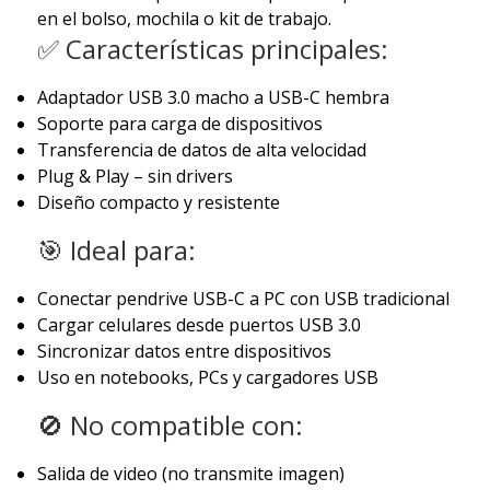
en el bolso, mochila o kit de trabajo.
✅ Características principales:
Adaptador USB 3.0 macho a USB-C hembra
Soporte para carga de dispositivos
Transferencia de datos de alta velocidad
Plug & Play – sin drivers
Diseño compacto y resistente
🎯 Ideal para:
Conectar pendrive USB-C a PC con USB tradicional
Cargar celulares desde puertos USB 3.0
Sincronizar datos entre dispositivos
Uso en notebooks, PCs y cargadores USB
🚫 No compatible con:
Salida de video (no transmite imagen)