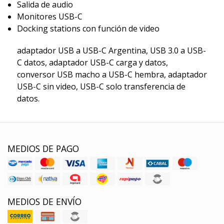
Salida de audio
Monitores USB-C
Docking stations con función de video
adaptador USB a USB-C Argentina, USB 3.0 a USB-
C datos, adaptador USB-C carga y datos,
conversor USB macho a USB-C hembra, adaptador
USB-C sin video, USB-C solo transferencia de
datos.
MEDIOS DE PAGO
MEDIOS DE ENVÍO