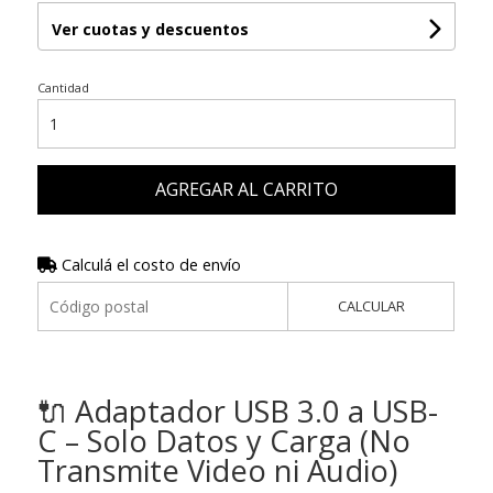
Ver cuotas y descuentos
Cantidad
AGREGAR AL CARRITO
Calculá el costo de envío
CALCULAR
🔌 Adaptador USB 3.0 a USB-
C – Solo Datos y Carga (No
Transmite Video ni Audio)