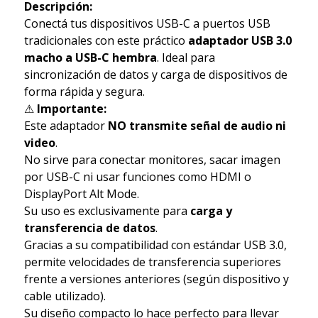
Descripción:
Conectá tus dispositivos USB-C a puertos USB
tradicionales con este práctico
adaptador USB 3.0
macho a USB-C hembra
. Ideal para
sincronización de datos y carga de dispositivos de
forma rápida y segura.
⚠
Importante:
Este adaptador
NO transmite señal de audio ni
video
.
No sirve para conectar monitores, sacar imagen
por USB-C ni usar funciones como HDMI o
DisplayPort Alt Mode.
Su uso es exclusivamente para
carga y
transferencia de datos
.
Gracias a su compatibilidad con estándar USB 3.0,
permite velocidades de transferencia superiores
frente a versiones anteriores (según dispositivo y
cable utilizado).
Su diseño compacto lo hace perfecto para llevar