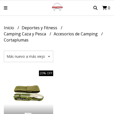
0
Inicio
Deportes y Fitness
Camping Caza y Pesca
Accesorios de Camping
Cortaplumas
20% OFF