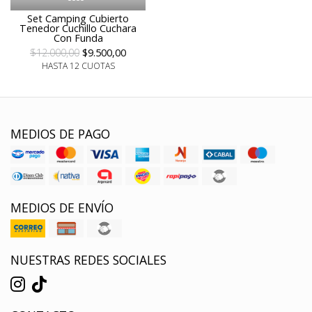
Set Camping Cubierto
Tenedor Cuchillo Cuchara
Con Funda
$12.000,00
$9.500,00
HASTA 12 CUOTAS
MEDIOS DE PAGO
MEDIOS DE ENVÍO
NUESTRAS REDES SOCIALES