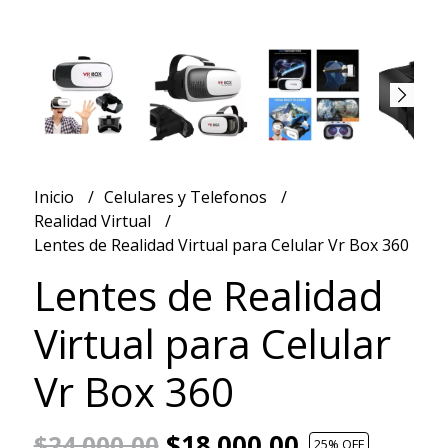
Inicio
Celulares y Telefonos
Realidad Virtual
Lentes de Realidad Virtual para Celular Vr Box 360
Lentes de Realidad
Virtual para Celular
Vr Box 360
$18.000,00
$24.000,00
25
% OFF