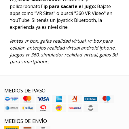
policarbonato
Tip para sacarle el jugo:
Bajate
apps como "VR Sites" o buscá "360 VR Video" en
YouTube. Si tenés un joystick Bluetooth, la
experiencia ya es nivel cine.
lentes vr box, gafas realidad virtual, vr box para
celular, anteojos realidad virtual android iphone,
juegos vr 360, simulador realidad virtual, gafas 3d
para smartphone.
MEDIOS DE PAGO
MEDIOS DE ENVÍO