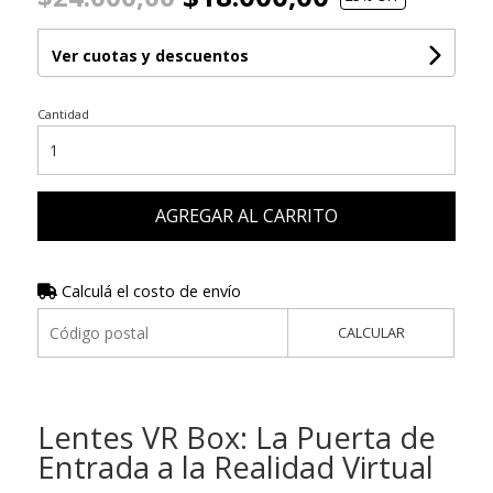
Ver cuotas y descuentos
Cantidad
AGREGAR AL CARRITO
Calculá el costo de envío
CALCULAR
Lentes VR Box: La Puerta de
Entrada a la Realidad Virtual