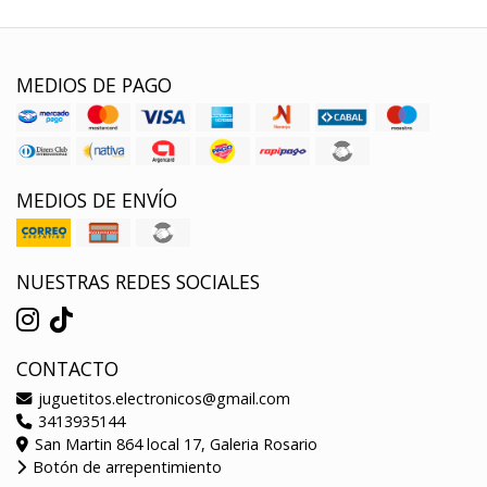
MEDIOS DE PAGO
MEDIOS DE ENVÍO
NUESTRAS REDES SOCIALES
CONTACTO
juguetitos.electronicos@gmail.com
3413935144
San Martin 864 local 17, Galeria Rosario
Botón de arrepentimiento