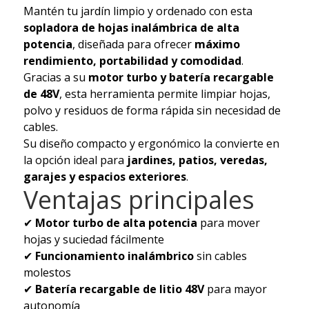
Mantén tu jardín limpio y ordenado con esta
sopladora de hojas inalámbrica de alta
potencia
, diseñada para ofrecer
máximo
rendimiento, portabilidad y comodidad
.
Gracias a su
motor turbo y batería recargable
de 48V
, esta herramienta permite limpiar hojas,
polvo y residuos de forma rápida sin necesidad de
cables.
Su diseño compacto y ergonómico la convierte en
la opción ideal para
jardines, patios, veredas,
garajes y espacios exteriores
.
Ventajas principales
✔
Motor turbo de alta potencia
para mover
hojas y suciedad fácilmente
✔
Funcionamiento inalámbrico
sin cables
molestos
✔
Batería recargable de litio 48V
para mayor
autonomía