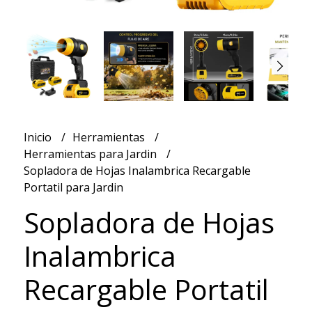
Inicio
Herramientas
Herramientas para Jardin
Sopladora de Hojas Inalambrica Recargable
Portatil para Jardin
Sopladora de Hojas
Inalambrica
Recargable Portatil