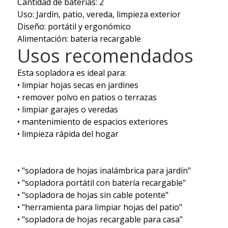
Cantidad de baterías: 2
Uso: Jardín, patio, vereda, limpieza exterior
Diseño: portátil y ergonómico
Alimentación: batería recargable
Usos recomendados
Esta sopladora es ideal para:
• limpiar hojas secas en jardines
• remover polvo en patios o terrazas
• limpiar garajes o veredas
• mantenimiento de espacios exteriores
• limpieza rápida del hogar
• "sopladora de hojas inalámbrica para jardín"
• "sopladora portátil con batería recargable"
• "sopladora de hojas sin cable potente"
• "herramienta para limpiar hojas del patio"
• "sopladora de hojas recargable para casa"