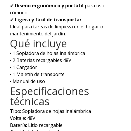
✔
Diseño ergonómico y portátil
para uso
cómodo
✔
Ligera y fácil de transportar
Ideal para tareas de limpieza en el hogar o
mantenimiento del jardín.
Qué incluye
• 1 Sopladora de hojas inalámbrica
• 2 Baterías recargables 48V
• 1 Cargador
• 1 Maletín de transporte
• Manual de uso
Especificaciones
técnicas
Tipo: Sopladora de hojas inalámbrica
Voltaje: 48V
Batería: Litio recargable