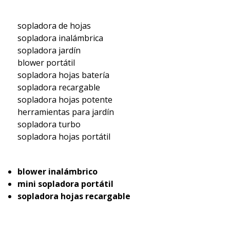
sopladora de hojas
sopladora inalámbrica
sopladora jardín
blower portátil
sopladora hojas batería
sopladora recargable
sopladora hojas potente
herramientas para jardín
sopladora turbo
sopladora hojas portátil
blower inalámbrico
mini sopladora portátil
sopladora hojas recargable