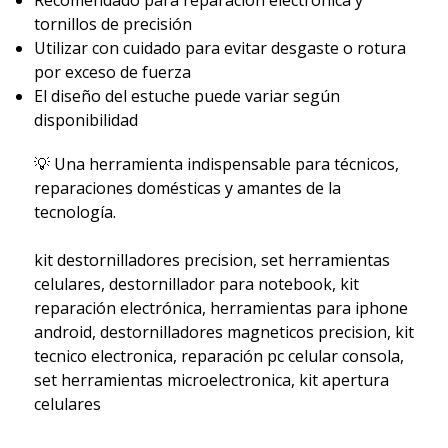
tornillos de precisión
Utilizar con cuidado para evitar desgaste o rotura
por exceso de fuerza
El diseño del estuche puede variar según
disponibilidad
💡 Una herramienta indispensable para técnicos,
reparaciones domésticas y amantes de la
tecnología.
kit destornilladores precision, set herramientas
celulares, destornillador para notebook, kit
reparación electrónica, herramientas para iphone
android, destornilladores magneticos precision, kit
tecnico electronica, reparación pc celular consola,
set herramientas microelectronica, kit apertura
celulares