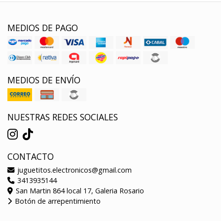
MEDIOS DE PAGO
MEDIOS DE ENVÍO
NUESTRAS REDES SOCIALES
CONTACTO
juguetitos.electronicos@gmail.com
3413935144
San Martin 864 local 17, Galeria Rosario
Botón de arrepentimiento