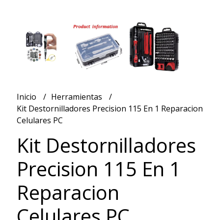
Inicio
Herramientas
Kit Destornilladores Precision 115 En 1 Reparacion
Celulares PC
Kit Destornilladores
Precision 115 En 1
Reparacion
Celulares PC