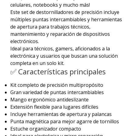
celulares, notebooks y mucho más!
Este set de destornilladores de precisión incluye
múltiples puntas intercambiables y herramientas
de apertura para trabajos técnicos,
mantenimiento y reparación de dispositivos
electrónicos.
Ideal para técnicos, gamers, aficionados a la
electrónica y usuarios que buscan una solución
completa en un solo kit.
✅ Características principales
Kit completo de precisión multipropósito
Gran variedad de puntas intercambiables
Mango ergonómico antideslizante
Extensión flexible para lugares difíciles
Incluye herramientas de apertura y palancas
Punta magnética para mejor agarre de tornillos
Estuche organizador compacto
Ideal para electrónica y micro reparación