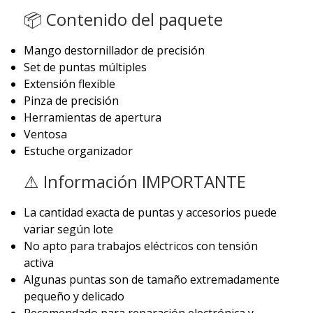
📦 Contenido del paquete
Mango destornillador de precisión
Set de puntas múltiples
Extensión flexible
Pinza de precisión
Herramientas de apertura
Ventosa
Estuche organizador
⚠ Información IMPORTANTE
La cantidad exacta de puntas y accesorios puede
variar según lote
No apto para trabajos eléctricos con tensión
activa
Algunas puntas son de tamaño extremadamente
pequeño y delicado
Recomendado para reparación electrónica y