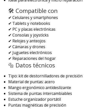
🛠️ Compatible con
✔ Celulares y smartphones
✔ Tablets y notebooks
✔ PC y placas electrónicas
✔ Consolas y joysticks
✔ Relojes y anteojos
✔ Cámaras y drones
✔ Juguetes electrónicos
✔ Reparaciones del hogar
🔩 Datos técnicos
Tipo: kit de destornilladores de precisión
Material de puntas: acero
Mango ergonómico antideslizante
Sistema de puntas intercambiables
Estuche organizador portátil
Puntas magnéticas de precisión