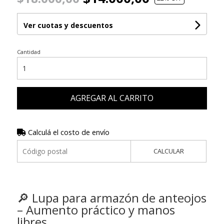
Ver cuotas y descuentos
Cantidad
AGREGAR AL CARRITO
Calculá el costo de envío
CALCULAR
🔎 Lupa para armazón de anteojos
– Aumento práctico y manos
libres