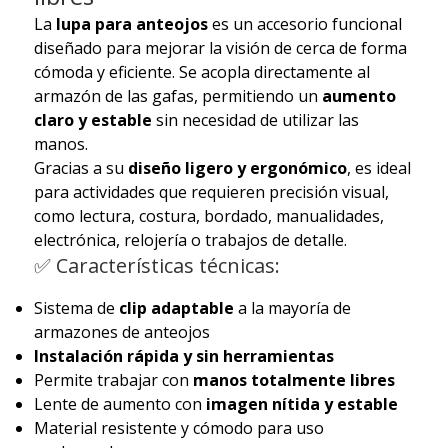
La
lupa para anteojos
es un accesorio funcional
diseñado para mejorar la visión de cerca de forma
cómoda y eficiente. Se acopla directamente al
armazón de las gafas, permitiendo un
aumento
claro y estable
sin necesidad de utilizar las
manos.
Gracias a su
diseño ligero y ergonómico
, es ideal
para actividades que requieren precisión visual,
como lectura, costura, bordado, manualidades,
electrónica, relojería o trabajos de detalle.
✅ Características técnicas:
Sistema de
clip adaptable
a la mayoría de
armazones de anteojos
Instalación rápida y sin herramientas
Permite trabajar con
manos totalmente libres
Lente de aumento con
imagen nítida y estable
Material resistente y cómodo para uso