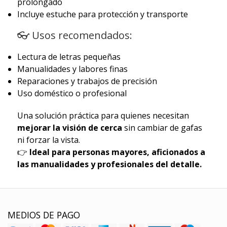
prolongado
Incluye estuche para protección y transporte
👓 Usos recomendados:
Lectura de letras pequeñas
Manualidades y labores finas
Reparaciones y trabajos de precisión
Uso doméstico o profesional
Una solución práctica para quienes necesitan
mejorar la visión de cerca
sin cambiar de gafas
ni forzar la vista.
👉
Ideal para personas mayores, aficionados a
las manualidades y profesionales del detalle.
MEDIOS DE PAGO