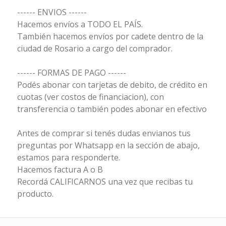
------ ENVIOS ------
Hacemos envíos a TODO EL PAÍS.
También hacemos envíos por cadete dentro de la
ciudad de Rosario a cargo del comprador.
------ FORMAS DE PAGO ------
Podés abonar con tarjetas de debito, de crédito en
cuotas (ver costos de financiacion), con
transferencia o también podes abonar en efectivo
Antes de comprar si tenés dudas envianos tus
preguntas por Whatsapp en la sección de abajo,
estamos para responderte.
Hacemos factura A o B
Recordá CALIFICARNOS una vez que recibas tu
producto.