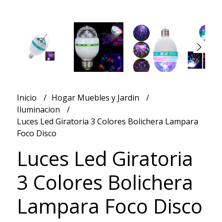
Inicio
Hogar Muebles y Jardin
Iluminacion
Luces Led Giratoria 3 Colores Bolichera Lampara
Foco Disco
Luces Led Giratoria
3 Colores Bolichera
Lampara Foco Disco