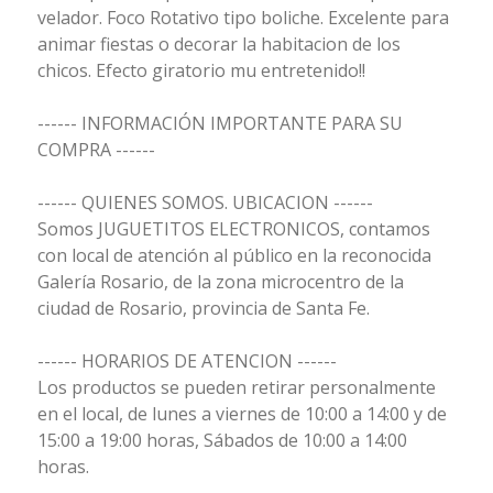
velador. Foco Rotativo tipo boliche. Excelente para
animar fiestas o decorar la habitacion de los
chicos. Efecto giratorio mu entretenido!!
------ INFORMACIÓN IMPORTANTE PARA SU
COMPRA ------
------ QUIENES SOMOS. UBICACION ------
Somos JUGUETITOS ELECTRONICOS, contamos
con local de atención al público en la reconocida
Galería Rosario, de la zona microcentro de la
ciudad de Rosario, provincia de Santa Fe.
------ HORARIOS DE ATENCION ------
Los productos se pueden retirar personalmente
en el local, de lunes a viernes de 10:00 a 14:00 y de
15:00 a 19:00 horas, Sábados de 10:00 a 14:00
horas.