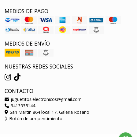
MEDIOS DE PAGO
MEDIOS DE ENVÍO
NUESTRAS REDES SOCIALES
CONTACTO
juguetitos.electronicos@gmail.com
3413935144
San Martin 864 local 17, Galeria Rosario
Botón de arrepentimiento