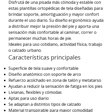
Disfrutá de una pisada más cómoda y estable con
estas plantillas ortopédicas de tela diseñadas para
brindar soporte, amortiguación y mayor confort
durante el uso diario. Su diseño ergonómico ayuda
a distribuir mejor la presión del pie y aporta una
sensación más confortable al caminar, correr o
permanecer muchas horas de pie.
Ideales para uso cotidiano, actividad física, trabajo
o calzado urbano.
Características principales
Superficie de tela suave y confortable
Diseño anatómico con soporte de arco
Refuerzo acolchado en zona de talón y metatarso
Ayudan a reducir la sensación de fatiga en los pies
Livianas, flexibles y cómodas
Aptas para uso diario
Se adaptan a distintos tipos de calzado
Material transpirable para mayor comodidad