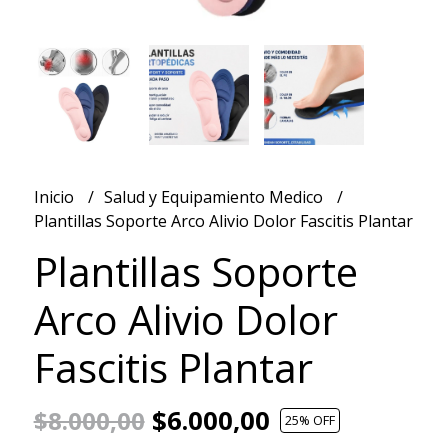
Inicio
Salud y Equipamiento Medico
Plantillas Soporte Arco Alivio Dolor Fascitis Plantar
Plantillas Soporte
Arco Alivio Dolor
Fascitis Plantar
$6.000,00
$8.000,00
25
% OFF