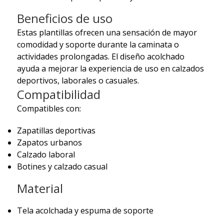
Beneficios de uso
Estas plantillas ofrecen una sensación de mayor
comodidad y soporte durante la caminata o
actividades prolongadas. El diseño acolchado
ayuda a mejorar la experiencia de uso en calzados
deportivos, laborales o casuales.
Compatibilidad
Compatibles con:
Zapatillas deportivas
Zapatos urbanos
Calzado laboral
Botines y calzado casual
Material
Tela acolchada y espuma de soporte