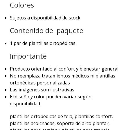
Colores
Sujetos a disponibilidad de stock
Contenido del paquete
1 par de plantillas ortopédicas
Importante
Producto orientado al confort y bienestar general
No reemplaza tratamientos médicos ni plantillas
ortopédicas personalizadas
Las imágenes son ilustrativas
El diseño y color pueden variar según
disponibilidad
plantillas ortopédicas de tela, plantillas confort,
plantillas acolchadas, soporte de arco plantar,