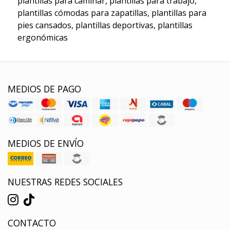
plantillas para caminar, plantillas para trabajo,
plantillas cómodas para zapatillas, plantillas para
pies cansados, plantillas deportivas, plantillas
ergonómicas
MEDIOS DE PAGO
MEDIOS DE ENVÍO
NUESTRAS REDES SOCIALES
CONTACTO