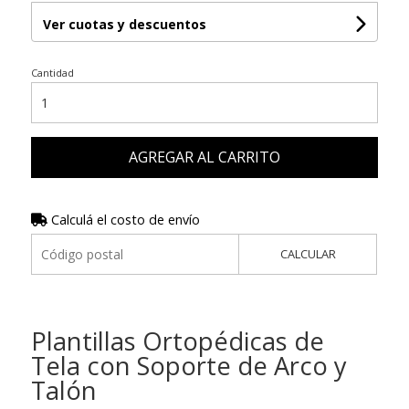
Ver cuotas y descuentos
Cantidad
AGREGAR AL CARRITO
Calculá el costo de envío
CALCULAR
Plantillas Ortopédicas de
Tela con Soporte de Arco y
Talón